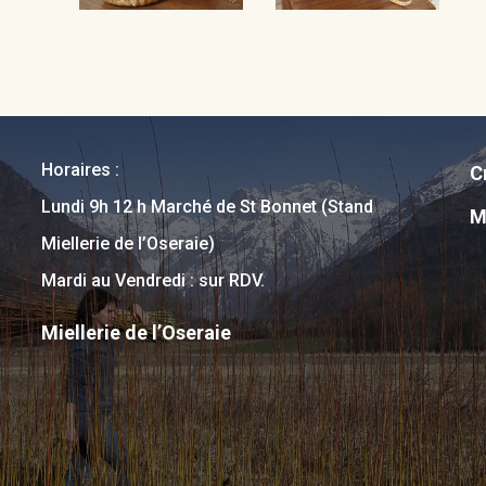
Horaires :
C
Lundi 9h 12 h Marché de St Bonnet (Stand
M
Miellerie de l’Oseraie)
Mardi au Vendredi : sur RDV.
Miellerie de l’Oseraie