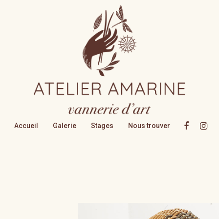
Accueil
Galerie
Stages
Nous trouver