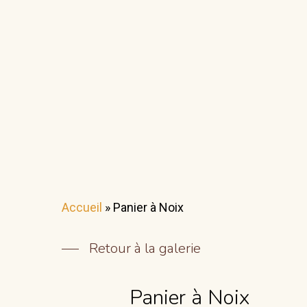
Accueil
»
Panier à Noix
Retour à la galerie
Panier à Noix