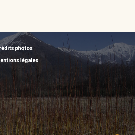
rédits photos
entions légales