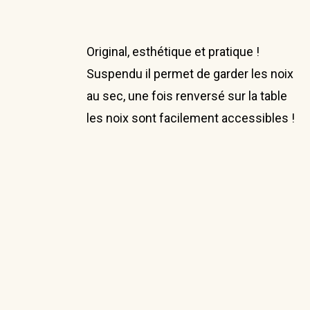
Original, esthétique et pratique !
Suspendu il permet de garder les noix
au sec, une fois renversé sur la table
les noix sont facilement accessibles !