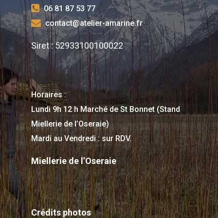
06 81 87 53 77
contact@atelier-amarine.fr
Siret : 52933100100022
Horaires :
Lundi 9h 12 h Marché de St Bonnet (Stand
Miellerie de l’Oseraie)
Mardi au Vendredi : sur RDV.
Miellerie de l’Oseraie
Crédits photos