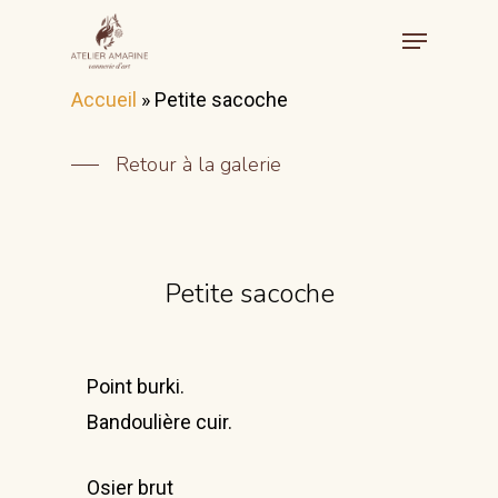
Accueil
»
Petite sacoche
Retour à la galerie
Petite sacoche
Point burki.
Bandoulière cuir.
Osier brut