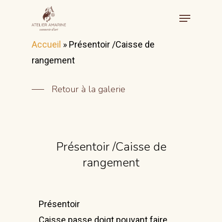
Accueil
»
Présentoir /Caisse de
rangement
Retour à la galerie
Présentoir /Caisse de
rangement
Présentoir
Caisse passe doigt pouvant faire