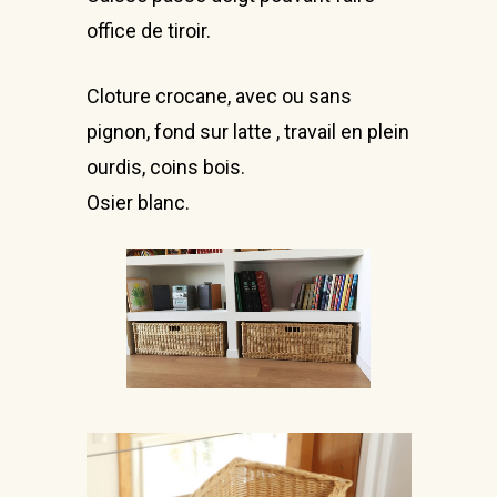
office de tiroir.
Cloture crocane, avec ou sans
pignon, fond sur latte , travail en plein
ourdis, coins bois.
Osier blanc.
Accueil