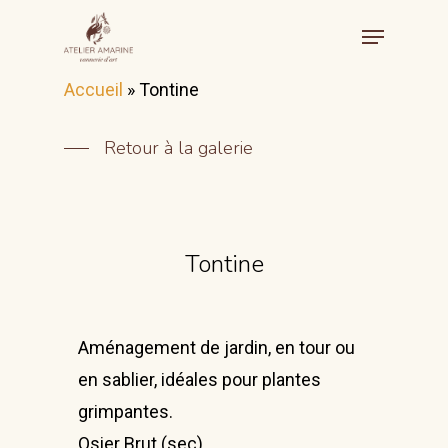
Accueil
»
Tontine
Retour à la galerie
Tontine
Aménagement de jardin, en tour ou
en sablier, idéales pour plantes
grimpantes.
Osier Brut (sec)