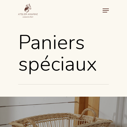
Paniers
spéciaux