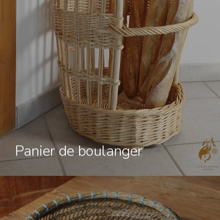
Panier de boulanger