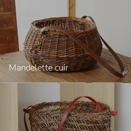
Mandelette cuir