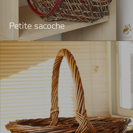
Petite sacoche