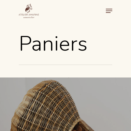
Paniers