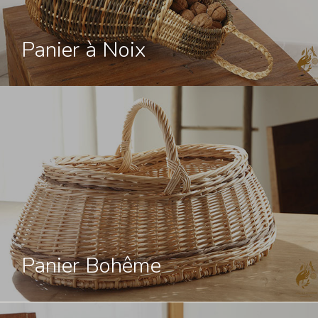
Panier à Noix
Panier Bohême